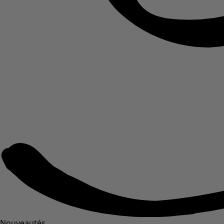
Nouveautés