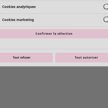
Cookies analytiques
Cookies marketing
Confirmer la sélection
Tout refuser
Tout autoriser