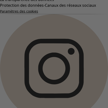
Protection des données-Canaux des réseaux sociaux
Paramètres des cookies