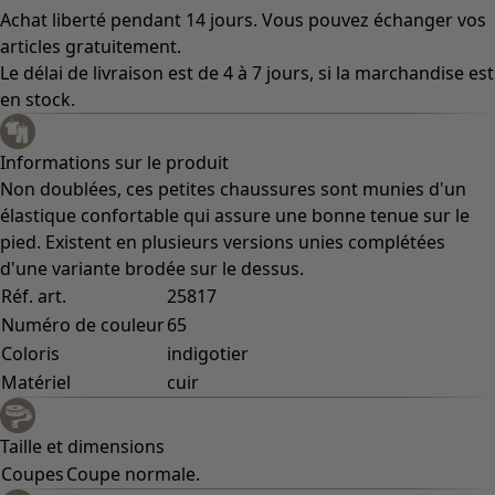
Achat liberté pendant 14 jours. Vous pouvez échanger vos
articles gratuitement.
Le délai de livraison est de 4 à 7 jours, si la marchandise est
en stock.
Informations sur le produit
Non doublées, ces petites chaussures sont munies d'un
élastique confortable qui assure une bonne tenue sur le
pied. Existent en plusieurs versions unies complétées
d'une variante brodée sur le dessus.
Réf. art.
25817
Numéro de couleur
65
Coloris
indigotier
Matériel
cuir
Taille et dimensions
Coupes
Coupe normale.