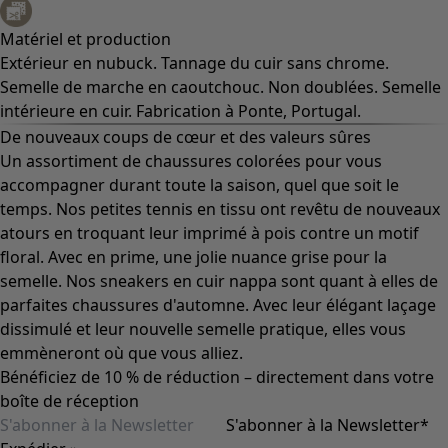
Matériel et production
Extérieur en nubuck. Tannage du cuir sans chrome.
Semelle de marche en caoutchouc. Non doublées. Semelle
intérieure en cuir. Fabrication à Ponte, Portugal.
De nouveaux coups de cœur et des valeurs sûres
Un assortiment de chaussures colorées pour vous
accompagner durant toute la saison, quel que soit le
temps. Nos petites tennis en tissu ont revêtu de nouveaux
atours en troquant leur imprimé à pois contre un motif
floral. Avec en prime, une jolie nuance grise pour la
semelle. Nos sneakers en cuir nappa sont quant à elles de
parfaites chaussures d'automne. Avec leur élégant laçage
dissimulé et leur nouvelle semelle pratique, elles vous
emmèneront où que vous alliez.
Bénéficiez de 10 % de réduction – directement dans votre
boîte de réception
S'abonner à la Newsletter
*