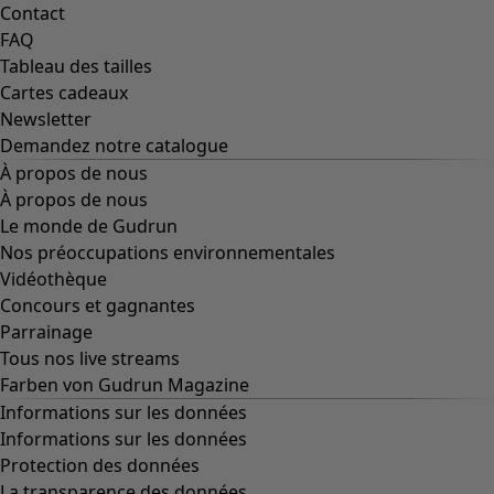
Contact
FAQ
Tableau des tailles
Cartes cadeaux
Newsletter
Demandez notre catalogue
À propos de nous
À propos de nous
Le monde de Gudrun
Nos préoccupations environnementales
Vidéothèque
Concours et gagnantes
Parrainage
Tous nos live streams
Farben von Gudrun Magazine
Informations sur les données
Informations sur les données
Protection des données
La transparence des données