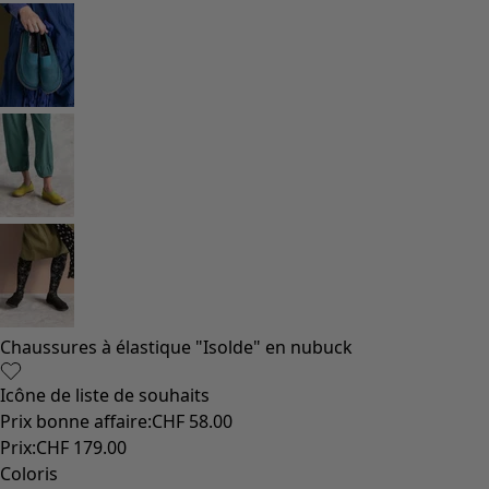
Chaussures à élastique "Isolde" en nubuck
Icône de liste de souhaits
Prix bonne affaire
:
CHF 58.00
Prix
:
CHF 179.00
Coloris