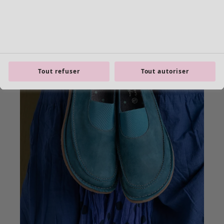
Tout refuser
Tout autoriser