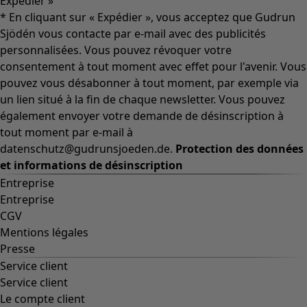
Expédier »
* En cliquant sur « Expédier », vous acceptez que Gudrun
Sjödén vous contacte par e-mail avec des publicités
personnalisées. Vous pouvez révoquer votre
consentement à tout moment avec effet pour l'avenir. Vous
pouvez vous désabonner à tout moment, par exemple via
un lien situé à la fin de chaque newsletter. Vous pouvez
également envoyer votre demande de désinscription à
tout moment par e-mail à
datenschutz@gudrunsjoeden.de.
Protection des données
et informations de désinscription
Entreprise
Entreprise
CGV
Mentions légales
Presse
Service client
Service client
Le compte client