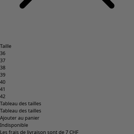
Taille
36
37
38
39
40
41
42
Tableau des tailles
Tableau des tailles
Ajouter au panier
Indisponible
Les frais de livraison sont de 7 CHF