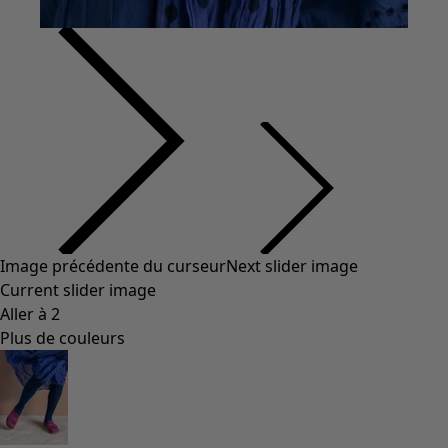
Image précédente du curseur
Next slider image
Current slider image
Aller à 2
Plus de couleurs