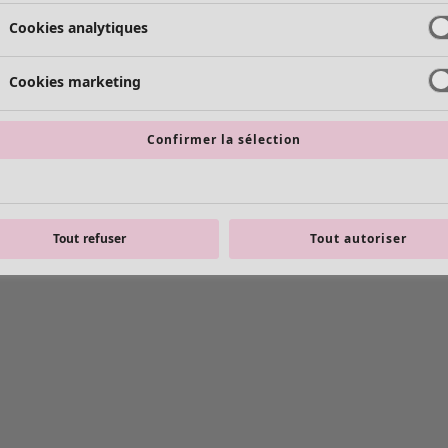
Cookies analytiques
Cookies marketing
Confirmer la sélection
Tout refuser
Tout autoriser