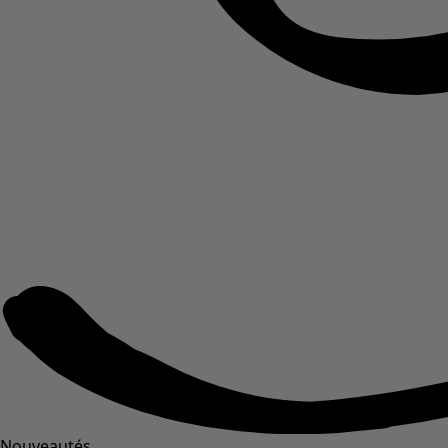
Nouveautés