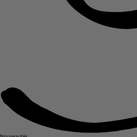
Nouveautés