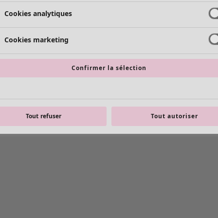
Cookies analytiques
Cookies marketing
Confirmer la sélection
Tout refuser
Tout autoriser