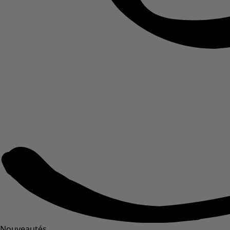
Nouveautés