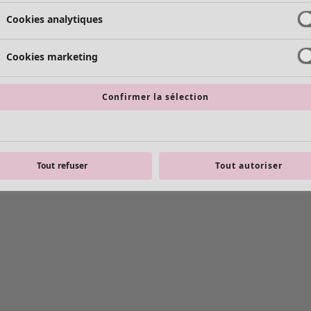
Cookies analytiques
Cookies marketing
Confirmer la sélection
Tout refuser
Tout autoriser