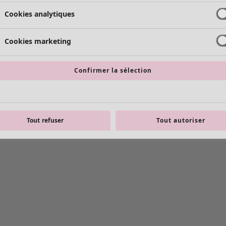
Cookies analytiques
Cookies marketing
Confirmer la sélection
Tout refuser
Tout autoriser