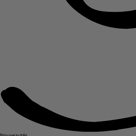
Nouveautés