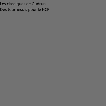
Les classiques de Gudrun
Des tournesols pour le HCR