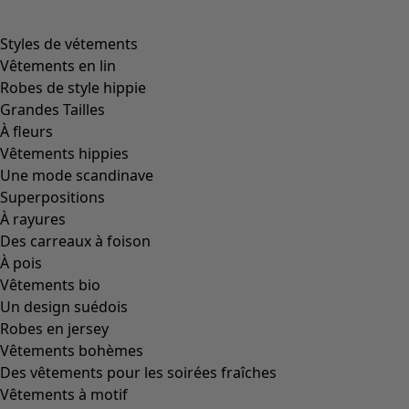
Styles de vétements
Vêtements en lin
Robes de style hippie
Grandes Tailles
À fleurs
Vêtements hippies
Une mode scandinave
Superpositions
À rayures
Des carreaux à foison
À pois
Vêtements bio
Un design suédois
Robes en jersey
Vêtements bohèmes
Des vêtements pour les soirées fraîches
Vêtements à motif