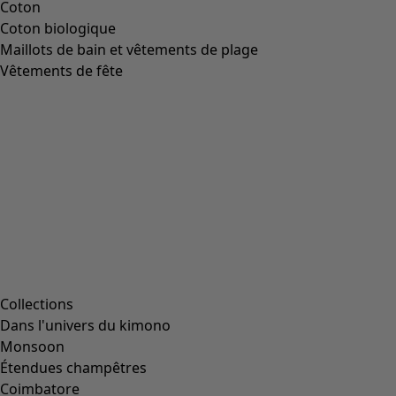
Coton
Coton biologique
Maillots de bain et vêtements de plage
Vêtements de fête
Collections
Dans l'univers du kimono
Monsoon
Étendues champêtres
Coimbatore