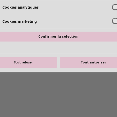
Cookies analytiques
Cookies marketing
Confirmer la sélection
Tout refuser
Tout autoriser