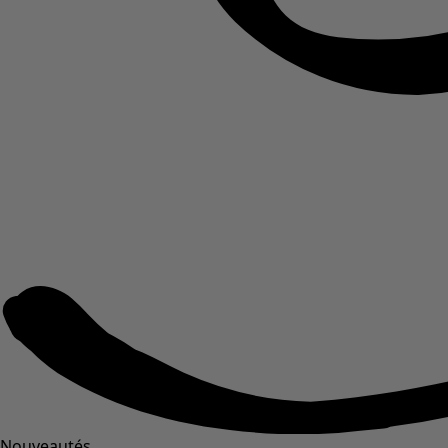
Nouveautés