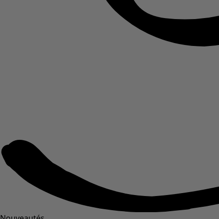
Nouveautés