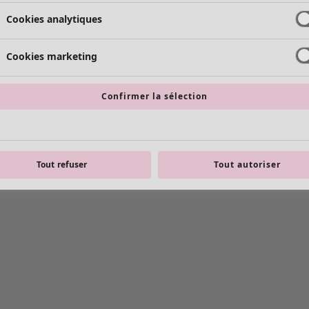
Cookies analytiques
Cookies marketing
Confirmer la sélection
Tout refuser
Tout autoriser