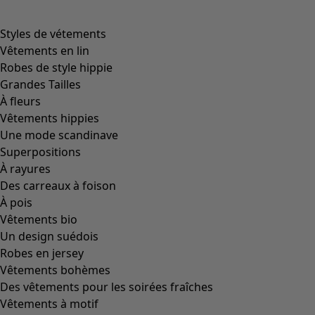
Styles de vétements
Vêtements en lin
Robes de style hippie
Grandes Tailles
À fleurs
Vêtements hippies
Une mode scandinave
Superpositions
À rayures
Des carreaux à foison
À pois
Vêtements bio
Un design suédois
Robes en jersey
Vêtements bohèmes
Des vêtements pour les soirées fraîches
Vêtements à motif