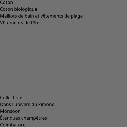
Coton
Coton biologique
Maillots de bain et vêtements de plage
Vêtements de fête
Collections
Dans l'univers du kimono
Monsoon
Étendues champêtres
Coimbatore