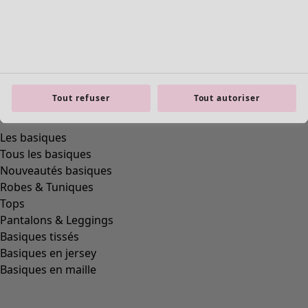
Tout refuser
Tout autoriser