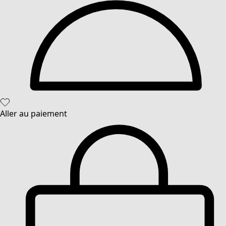
Aller au paiement