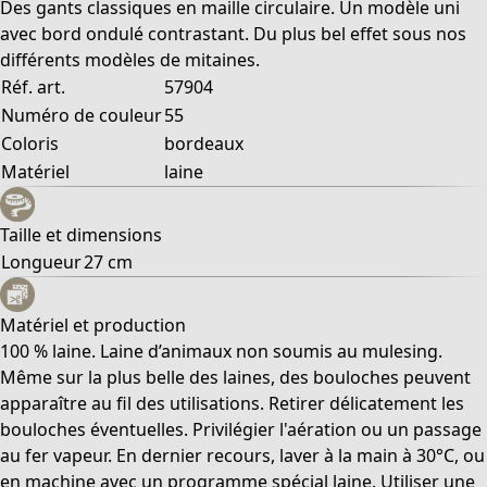
Des gants classiques en maille circulaire. Un modèle uni
avec bord ondulé contrastant. Du plus bel effet sous nos
différents modèles de mitaines.
Réf. art.
57904
Numéro de couleur
55
Coloris
bordeaux
Matériel
laine
Taille et dimensions
Longueur
27 cm
Matériel et production
100 % laine. Laine d’animaux non soumis au mulesing.
Même sur la plus belle des laines, des bouloches peuvent
apparaître au fil des utilisations. Retirer délicatement les
bouloches éventuelles. Privilégier l'aération ou un passage
au fer vapeur. En dernier recours, laver à la main à 30°C, ou
en machine avec un programme spécial laine. Utiliser une