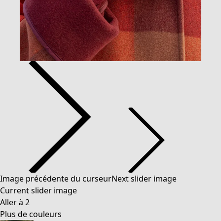
Image précédente du curseur
Next slider image
Current slider image
Aller à 2
Plus de couleurs