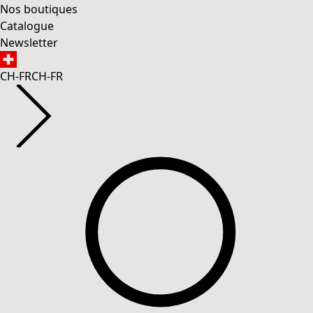
Nos boutiques
Catalogue
Newsletter
CH-FR
CH-FR