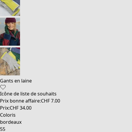
Gants en laine
Icône de liste de souhaits
Prix bonne affaire
:
CHF 7.00
Prix
:
CHF 34.00
Coloris
bordeaux
55