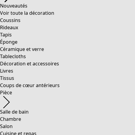
Nouveautés
Voir toute la décoration
Coussins
Rideaux
Tapis
Éponge
Céramique et verre
Tablecloths
Décoration et accessoires
Livres
Tissus
Coups de cœur antérieurs
Pièce
Salle de bain
Chambre
Salon
Cuisine et repas