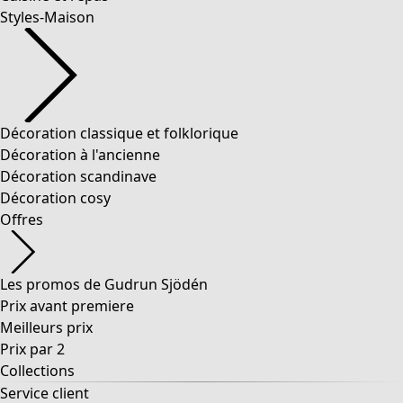
Styles-Maison
Décoration classique et folklorique
Décoration à l'ancienne
Décoration scandinave
Décoration cosy
Offres
Les promos de Gudrun Sjödén
Prix avant premiere
Meilleurs prix
Prix par 2
Collections
Service client