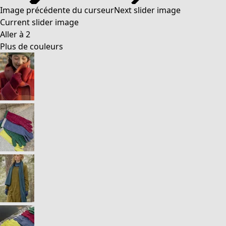
Image précédente du curseur
Next slider image
Current slider image
Aller à 2
Plus de couleurs