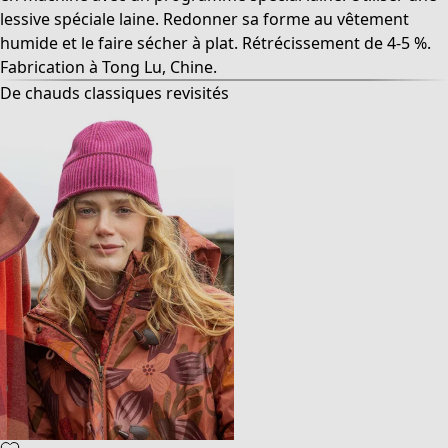
lessive spéciale laine. Redonner sa forme au vêtement
humide et le faire sécher à plat. Rétrécissement de 4-5 %.
Fabrication à Tong Lu, Chine.
De chauds classiques revisités