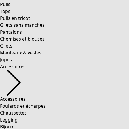
Pulls
Tops
Pulls en tricot
Gilets sans manches
Pantalons
Chemises et blouses
Gilets
Manteaux & vestes
Jupes
Accessoires
Accessoires
Foulards et écharpes
Chaussettes
Legging
Bijoux