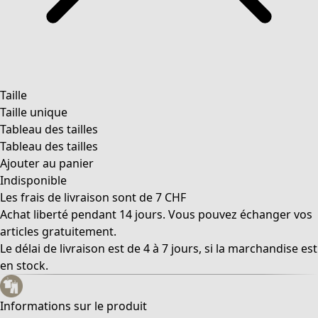
Taille
Taille unique
Tableau des tailles
Tableau des tailles
Ajouter au panier
Indisponible
Les frais de livraison sont de 7 CHF
Achat liberté pendant 14 jours. Vous pouvez échanger vos
articles gratuitement.
Le délai de livraison est de 4 à 7 jours, si la marchandise est
en stock.
Informations sur le produit