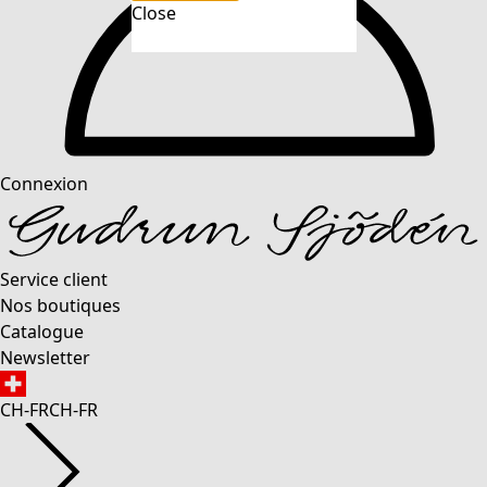
Close
Connexion
Service client
Nos boutiques
Catalogue
Newsletter
CH-FR
CH-FR