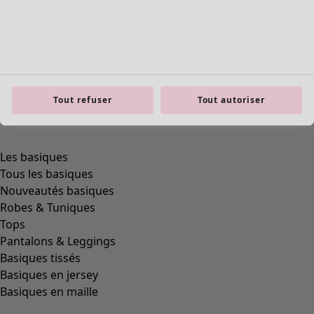
product.expandtoslider
Tout refuser
Tout autoriser