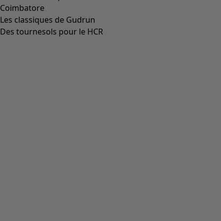
Aller à 5
Plus de couleurs