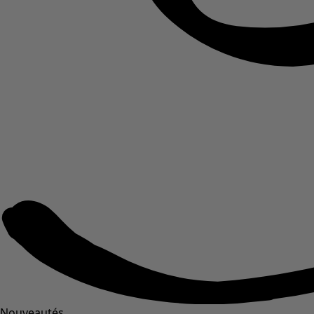
Nouveautés