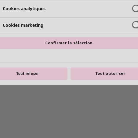
Cookies analytiques
Cookies marketing
Confirmer la sélection
Tout refuser
Tout autoriser