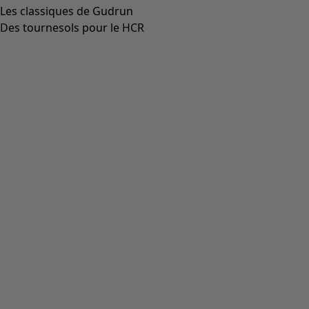
Les classiques de Gudrun
Des tournesols pour le HCR