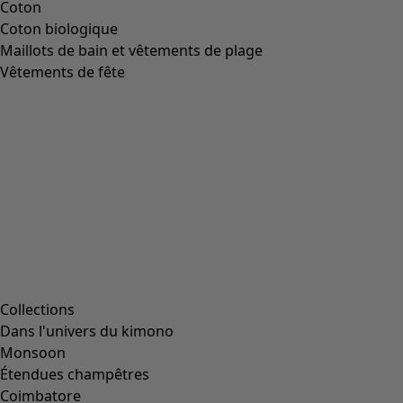
Coton
Coton biologique
Maillots de bain et vêtements de plage
Vêtements de fête
Collections
Dans l'univers du kimono
Monsoon
Étendues champêtres
Coimbatore