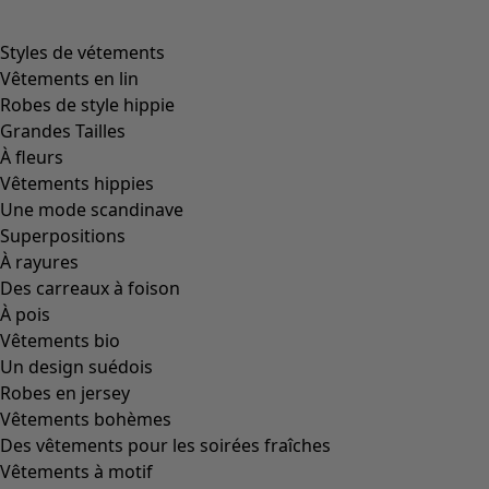
Styles de vétements
Vêtements en lin
Robes de style hippie
Grandes Tailles
À fleurs
Vêtements hippies
Une mode scandinave
Superpositions
À rayures
Des carreaux à foison
À pois
Vêtements bio
Un design suédois
Robes en jersey
Vêtements bohèmes
Des vêtements pour les soirées fraîches
Vêtements à motif