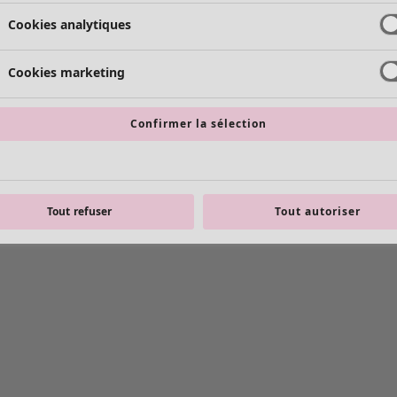
Cookies analytiques
Cookies marketing
Confirmer la sélection
Tout refuser
Tout autoriser