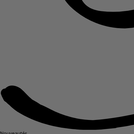
Nouveautés