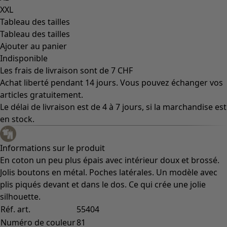
XXL
Tableau des tailles
Tableau des tailles
Ajouter au panier
Indisponible
Les frais de livraison sont de 7 CHF
Achat liberté pendant 14 jours. Vous pouvez échanger vos
articles gratuitement.
Le délai de livraison est de 4 à 7 jours, si la marchandise est
en stock.
Informations sur le produit
En coton un peu plus épais avec intérieur doux et brossé.
Jolis boutons en métal. Poches latérales. Un modèle avec
plis piqués devant et dans le dos. Ce qui crée une jolie
silhouette.
Réf. art.
55404
Numéro de couleur
81