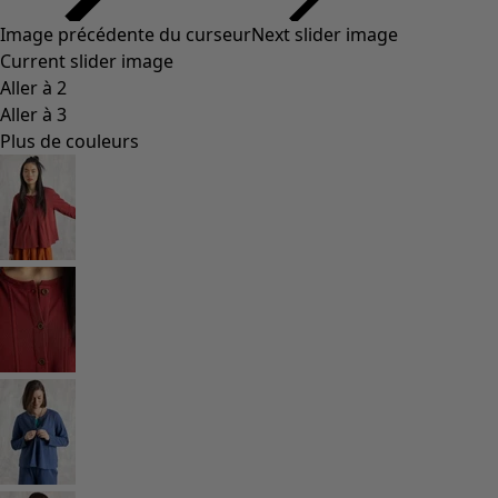
Image précédente du curseur
Next slider image
Current slider image
Aller à 2
Aller à 3
Plus de couleurs