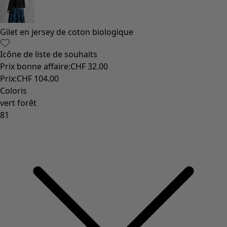
Gilet en jersey de coton biologique
Icône de liste de souhaits
Prix bonne affaire
:
CHF 32.00
Prix
:
CHF 104.00
Coloris
vert forêt
81