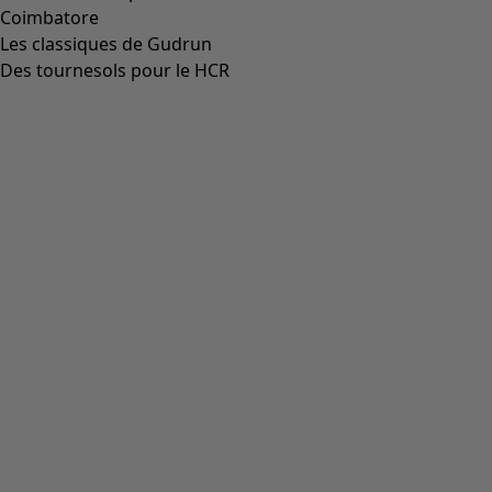
Coimbatore
Les classiques de Gudrun
Des tournesols pour le HCR