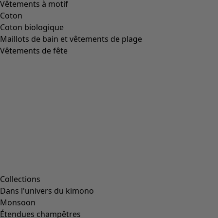
Vêtements à motif
Coton
Coton biologique
Maillots de bain et vêtements de plage
Vêtements de fête
Collections
Dans l'univers du kimono
Monsoon
Étendues champêtres