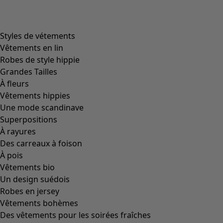
Styles de vétements
Vêtements en lin
Robes de style hippie
Grandes Tailles
À fleurs
Vêtements hippies
Une mode scandinave
Superpositions
À rayures
Des carreaux à foison
À pois
Vêtements bio
Un design suédois
Robes en jersey
Vêtements bohèmes
Des vêtements pour les soirées fraîches