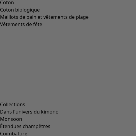
Coton
Coton biologique
Maillots de bain et vêtements de plage
Vêtements de fête
Collections
Dans l'univers du kimono
Monsoon
Étendues champêtres
Coimbatore