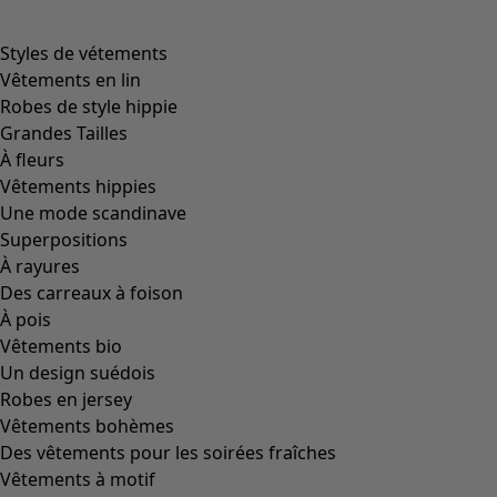
Styles de vétements
Vêtements en lin
Robes de style hippie
Grandes Tailles
À fleurs
Vêtements hippies
Une mode scandinave
Superpositions
À rayures
Des carreaux à foison
À pois
Vêtements bio
Un design suédois
Robes en jersey
Vêtements bohèmes
Des vêtements pour les soirées fraîches
Vêtements à motif