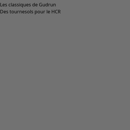
Les classiques de Gudrun
Des tournesols pour le HCR