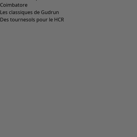
Aller à 4
Plus de couleurs