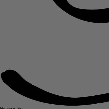
Nouveautés