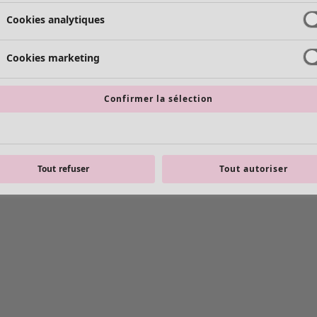
Cookies analytiques
Cookies marketing
Confirmer la sélection
Tout refuser
Tout autoriser