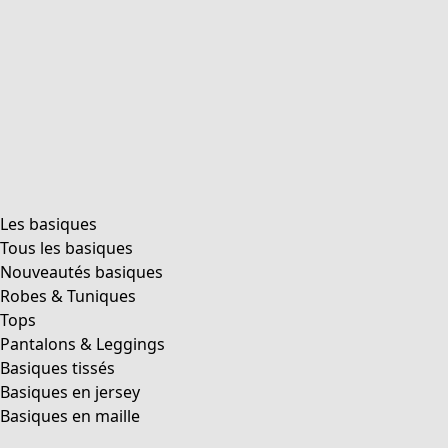
Les basiques
Tous les basiques
Nouveautés basiques
Robes & Tuniques
Tops
Pantalons & Leggings
Basiques tissés
Basiques en jersey
Basiques en maille