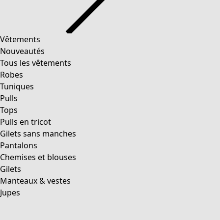
Vêtements
Nouveautés
Tous les vêtements
Robes
Tuniques
Pulls
Tops
Pulls en tricot
Gilets sans manches
Pantalons
Chemises et blouses
Gilets
Manteaux & vestes
Jupes