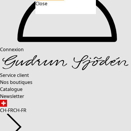
Close
Connexion
Service client
Nos boutiques
Catalogue
Newsletter
CH-FR
CH-FR