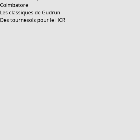
Coimbatore
Les classiques de Gudrun
Des tournesols pour le HCR