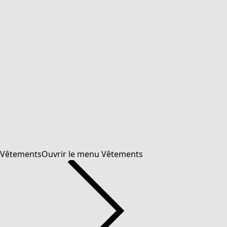
Vêtements
Ouvrir le menu Vêtements