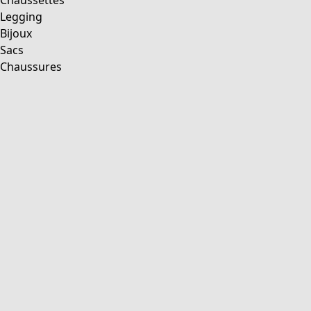
Chaussettes
Legging
Bijoux
Sacs
Chaussures