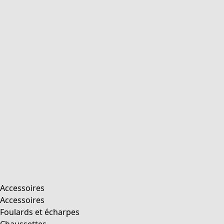
Accessoires
Accessoires
Foulards et écharpes