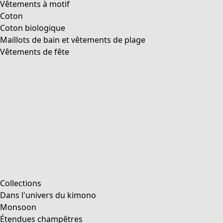
Vêtements à motif
Coton
Coton biologique
Maillots de bain et vêtements de plage
Vêtements de fête
Collections
Dans l'univers du kimono
Monsoon
Étendues champêtres