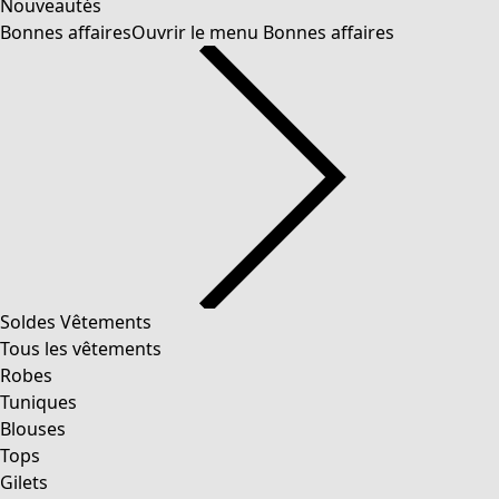
Nouveautés
Bonnes affaires
Ouvrir le menu Bonnes affaires
Soldes Vêtements
Tous les vêtements
Robes
Tuniques
Blouses
Tops
Gilets