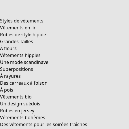
Styles de vétements
Vêtements en lin
Robes de style hippie
Grandes Tailles
À fleurs
Vêtements hippies
Une mode scandinave
Superpositions
À rayures
Des carreaux à foison
À pois
Vêtements bio
Un design suédois
Robes en jersey
Vêtements bohèmes
Des vêtements pour les soirées fraîches