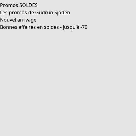
Promos SOLDES
Les promos de Gudrun Sjödén
Nouvel arrivage
Bonnes affaires en soldes - jusqu'à -70