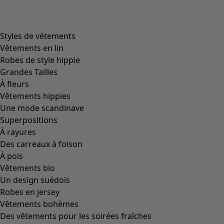
Styles de vétements
Vêtements en lin
Robes de style hippie
Grandes Tailles
À fleurs
Vêtements hippies
Une mode scandinave
Superpositions
À rayures
Des carreaux à foison
À pois
Vêtements bio
Un design suédois
Robes en jersey
Vêtements bohèmes
Des vêtements pour les soirées fraîches