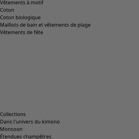
Vêtements à motif
Coton
Coton biologique
Maillots de bain et vêtements de plage
Vêtements de fête
Collections
Dans l'univers du kimono
Monsoon
Étendues champêtres