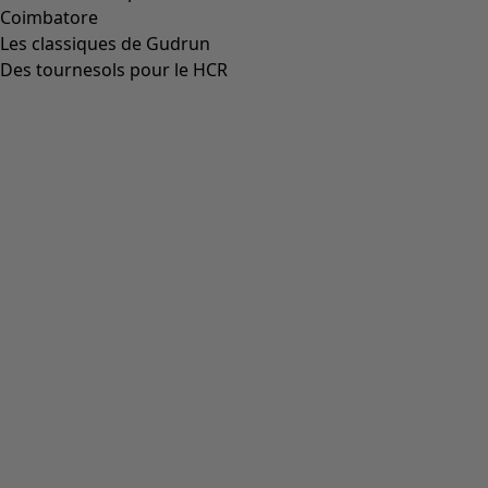
Coimbatore
Les classiques de Gudrun
Des tournesols pour le HCR