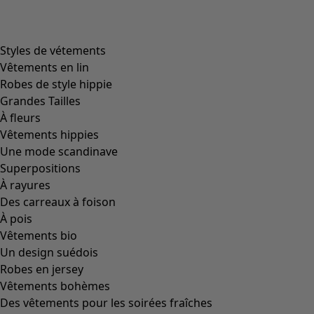
Styles de vétements
Vêtements en lin
Robes de style hippie
Grandes Tailles
À fleurs
Vêtements hippies
Une mode scandinave
Superpositions
À rayures
Des carreaux à foison
À pois
Vêtements bio
Un design suédois
Robes en jersey
Vêtements bohèmes
Des vêtements pour les soirées fraîches