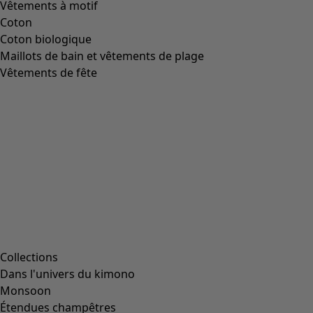
Vêtements à motif
Coton
Coton biologique
Maillots de bain et vêtements de plage
Vêtements de fête
Collections
Dans l'univers du kimono
Monsoon
Étendues champêtres