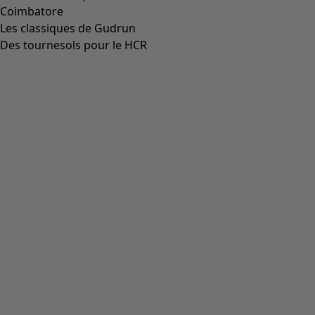
Coimbatore
Les classiques de Gudrun
Des tournesols pour le HCR