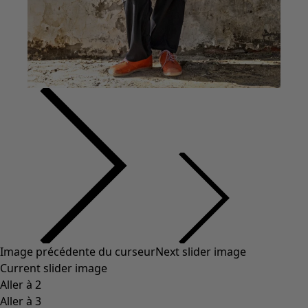
Image précédente du curseur
Next slider image
Current slider image
Aller à 2
Aller à 3