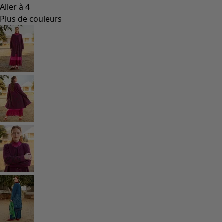
Aller à 4
Plus de couleurs