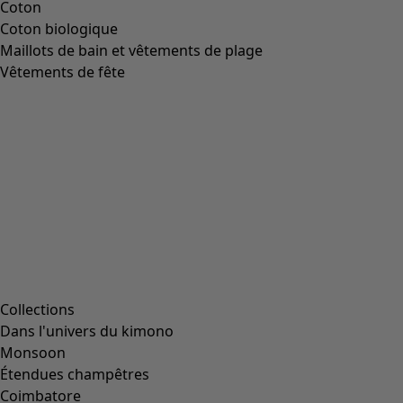
Coton
Coton biologique
Maillots de bain et vêtements de plage
Vêtements de fête
Collections
Dans l'univers du kimono
Monsoon
Étendues champêtres
Coimbatore