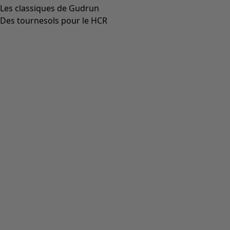
Les classiques de Gudrun
Des tournesols pour le HCR