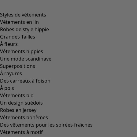
Styles de vétements
Vêtements en lin
Robes de style hippie
Grandes Tailles
À fleurs
Vêtements hippies
Une mode scandinave
Superpositions
À rayures
Des carreaux à foison
À pois
Vêtements bio
Un design suédois
Robes en jersey
Vêtements bohèmes
Des vêtements pour les soirées fraîches
Vêtements à motif