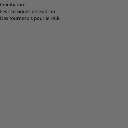
Aller à 4
Plus de couleurs