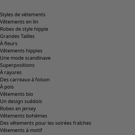
Styles de vétements
Vêtements en lin
Robes de style hippie
Grandes Tailles
À fleurs
Vêtements hippies
Une mode scandinave
Superpositions
À rayures
Des carreaux à foison
À pois
Vêtements bio
Un design suédois
Robes en jersey
Vêtements bohèmes
Des vêtements pour les soirées fraîches
Vêtements à motif