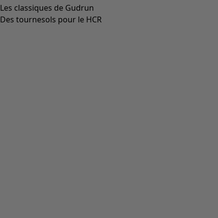
Les classiques de Gudrun
Des tournesols pour le HCR