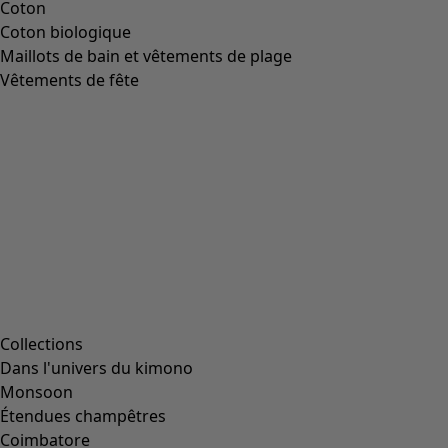
Coton
Coton biologique
Maillots de bain et vêtements de plage
Vêtements de fête
Collections
Dans l'univers du kimono
Monsoon
Étendues champêtres
Coimbatore