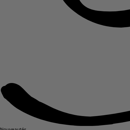
Nouveautés