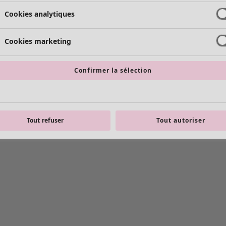
Cookies analytiques
Cookies marketing
Confirmer la sélection
Tout refuser
Tout autoriser