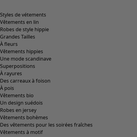
Styles de vétements
Vêtements en lin
Robes de style hippie
Grandes Tailles
À fleurs
Vêtements hippies
Une mode scandinave
Superpositions
À rayures
Des carreaux à foison
À pois
Vêtements bio
Un design suédois
Robes en jersey
Vêtements bohèmes
Des vêtements pour les soirées fraîches
Vêtements à motif