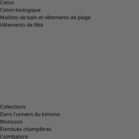
Coton
Coton biologique
Maillots de bain et vêtements de plage
Vêtements de fête
Collections
Dans l'univers du kimono
Monsoon
Étendues champêtres
Coimbatore