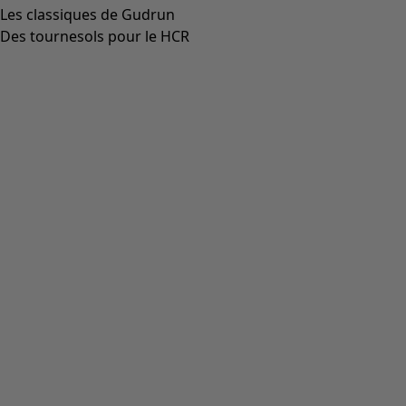
Les classiques de Gudrun
Des tournesols pour le HCR