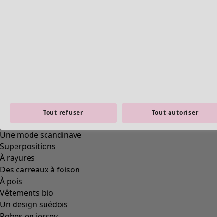
Aller à 2
Plus de couleurs
Tout refuser
Tout autoriser