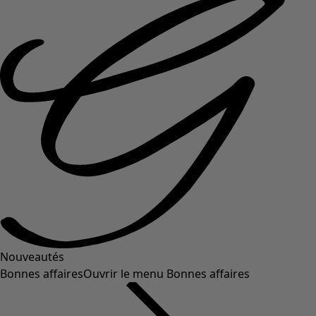
Nouveautés
Bonnes affaires
Ouvrir le menu Bonnes affaires