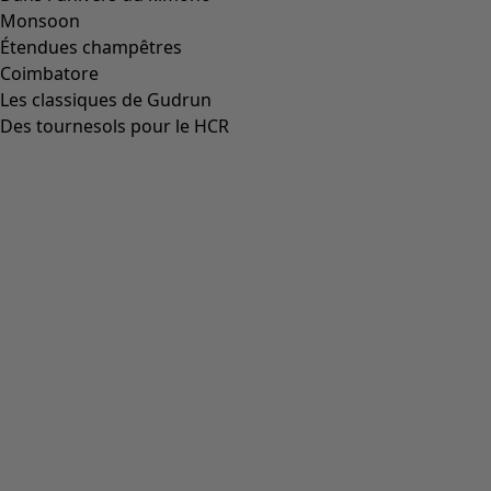
Monsoon
Étendues champêtres
Coimbatore
Les classiques de Gudrun
Des tournesols pour le HCR