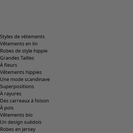
Styles de vétements
Vêtements en lin
Robes de style hippie
Grandes Tailles
À fleurs
Vêtements hippies
Une mode scandinave
Superpositions
À rayures
Des carreaux à foison
À pois
Vêtements bio
Un design suédois
Robes en jersey