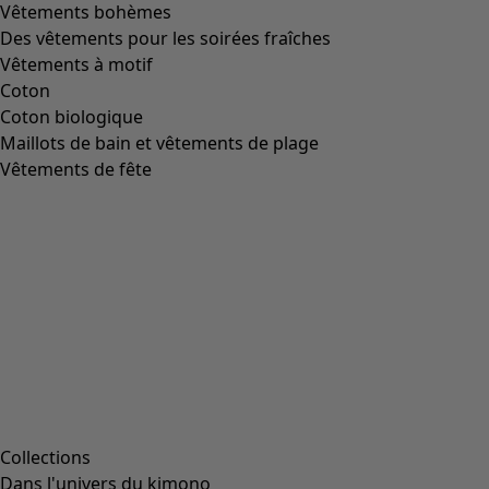
Vêtements bohèmes
Des vêtements pour les soirées fraîches
Vêtements à motif
Coton
Coton biologique
Maillots de bain et vêtements de plage
Vêtements de fête
Collections
Dans l'univers du kimono