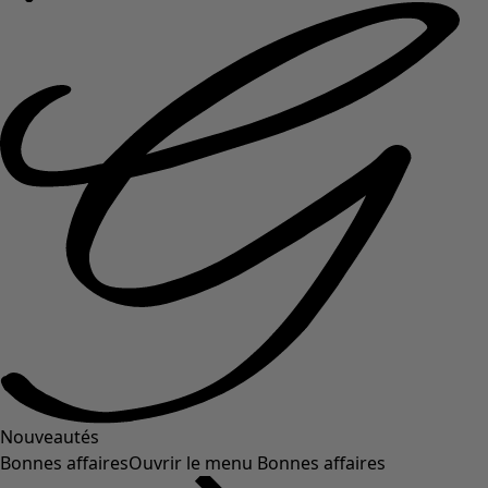
Nouveautés
Bonnes affaires
Ouvrir le menu Bonnes affaires