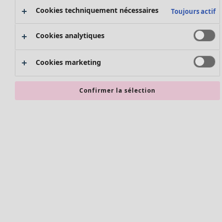
Nouvel arrivage
Cookies techniquement nécessaires
Toujours actif
Bonnes affaires en soldes - jusqu'à -70
Cookies analytiques
Cookies marketing
Confirmer la sélection