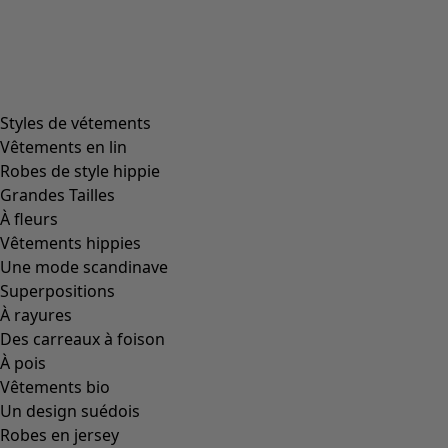
Styles de vétements
Vêtements en lin
Robes de style hippie
Grandes Tailles
À fleurs
Vêtements hippies
Une mode scandinave
Superpositions
À rayures
Des carreaux à foison
À pois
Vêtements bio
Un design suédois
Robes en jersey