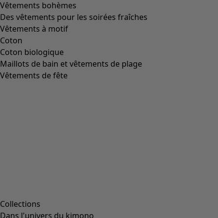
Vêtements bohèmes
Des vêtements pour les soirées fraîches
Vêtements à motif
Coton
Coton biologique
Maillots de bain et vêtements de plage
Vêtements de fête
Collections
Dans l'univers du kimono