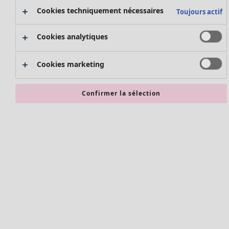
Nouvel arrivage
Cookies techniquement nécessaires
Toujours actif
Bonnes affaires en soldes - jusqu'à -70
Cookies analytiques
Cookies marketing
Confirmer la sélection