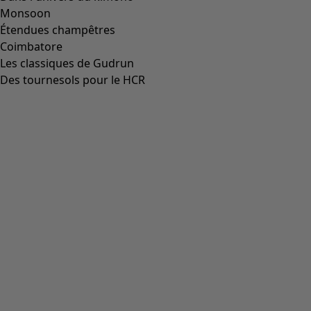
Monsoon
Étendues champêtres
Coimbatore
Les classiques de Gudrun
Des tournesols pour le HCR