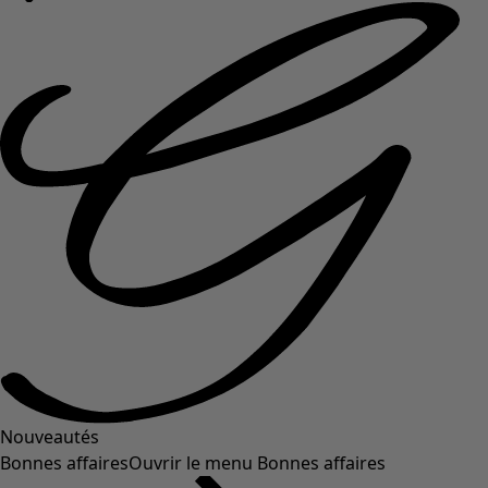
Nouveautés
Bonnes affaires
Ouvrir le menu Bonnes affaires