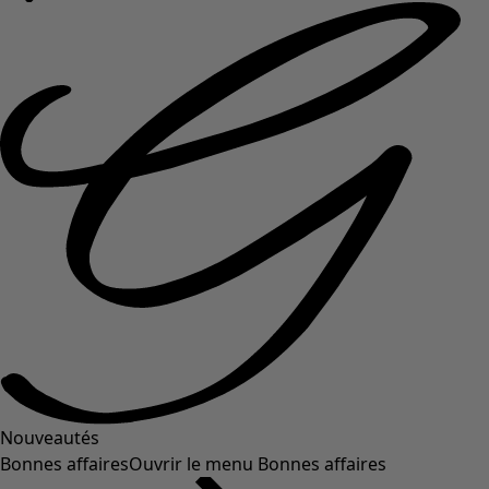
Nouveautés
Bonnes affaires
Ouvrir le menu Bonnes affaires