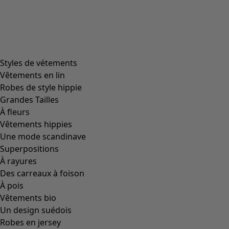
Plus de couleurs