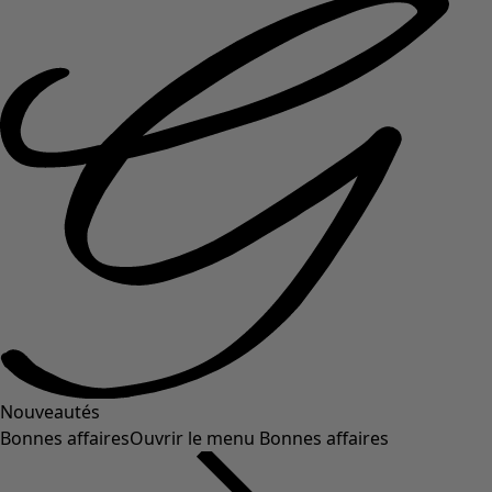
Nouveautés
Bonnes affaires
Ouvrir le menu Bonnes affaires