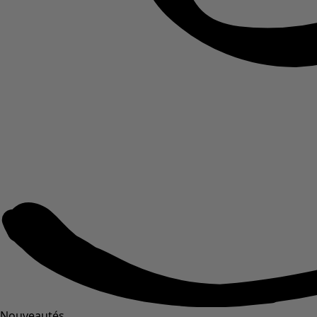
Nouveautés