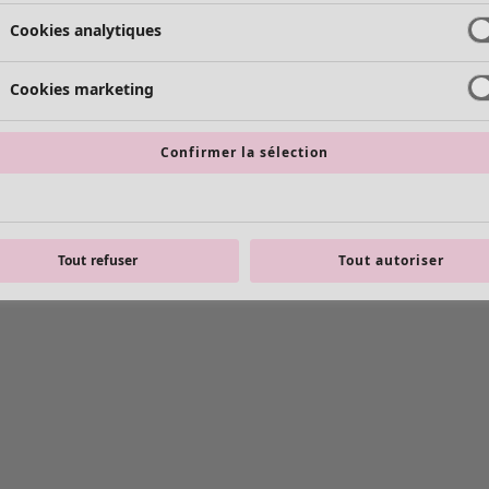
Cookies analytiques
Cookies marketing
Confirmer la sélection
Tout refuser
Tout autoriser