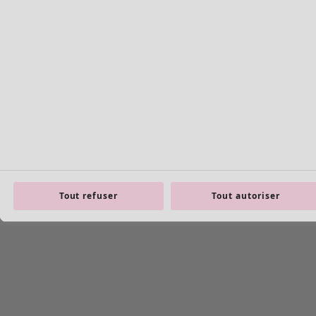
Tout refuser
Tout autoriser