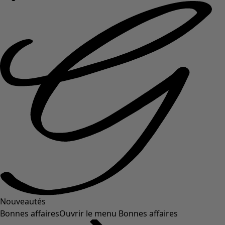
Nouveautés
Bonnes affaires
Ouvrir le menu Bonnes affaires