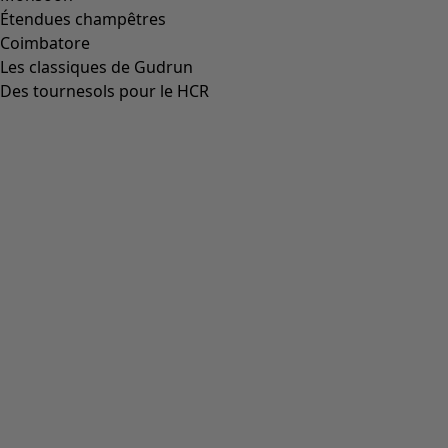
Étendues champêtres
Coimbatore
Les classiques de Gudrun
Des tournesols pour le HCR