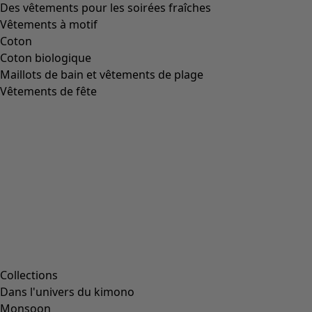
Des vêtements pour les soirées fraîches
Vêtements à motif
Coton
Coton biologique
Maillots de bain et vêtements de plage
Vêtements de fête
Collections
Dans l'univers du kimono
Monsoon