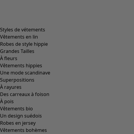
Styles de vétements
Vêtements en lin
Robes de style hippie
Grandes Tailles
À fleurs
Vêtements hippies
Une mode scandinave
Superpositions
À rayures
Des carreaux à foison
À pois
Vêtements bio
Un design suédois
Robes en jersey
Vêtements bohèmes