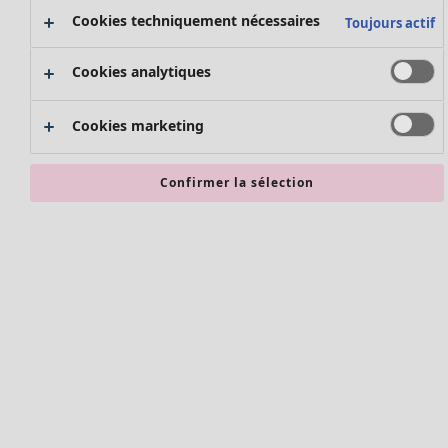
Nouvel arrivage
Cookies techniquement nécessaires
Toujours actif
Bonnes affaires en soldes - jusqu'à -70
Cookies analytiques
Cookies marketing
Confirmer la sélection