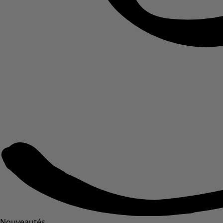
Nouveautés