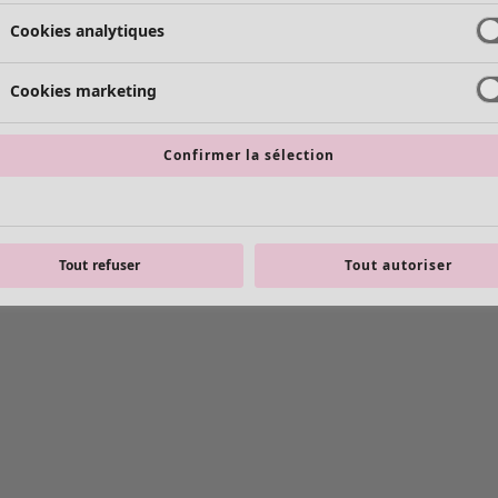
Cookies analytiques
Cookies marketing
Confirmer la sélection
Tout refuser
Tout autoriser