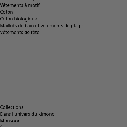
Vêtements à motif
Coton
Coton biologique
Maillots de bain et vêtements de plage
Vêtements de fête
Collections
Dans l'univers du kimono
Monsoon