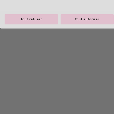
Tout refuser
Tout autoriser