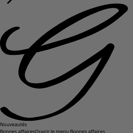
Nouveautés
Bonnes affaires
Ouvrir le menu Bonnes affaires