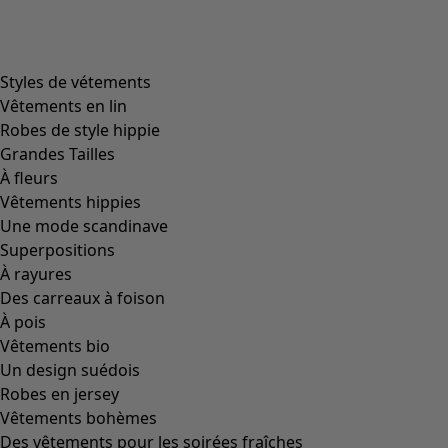
Styles de vétements
Vêtements en lin
Robes de style hippie
Grandes Tailles
À fleurs
Vêtements hippies
Une mode scandinave
Superpositions
À rayures
Des carreaux à foison
À pois
Vêtements bio
Un design suédois
Robes en jersey
Vêtements bohèmes
Des vêtements pour les soirées fraîches