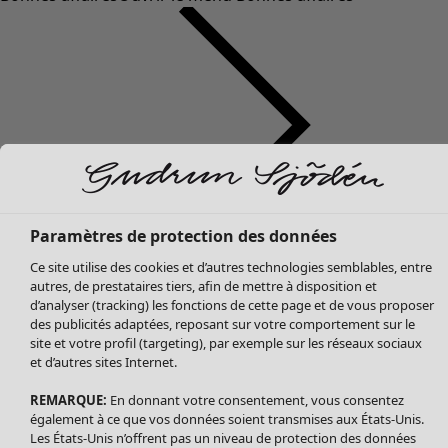
Paramètres de protection des données
Soldes Vêtements
Ce site utilise des cookies et d’autres technologies semblables, entre
Tous les vêtements
autres, de prestataires tiers, afin de mettre à disposition et
Robes
d’analyser (tracking) les fonctions de cette page et de vous proposer
des publicités adaptées, reposant sur votre comportement sur le
Tuniques
site et votre profil (targeting), par exemple sur les réseaux sociaux
Blouses
et d’autres sites Internet.
Tops
Gilets
REMARQUE:
En donnant votre consentement, vous consentez
également à ce que vos données soient transmises aux États-Unis.
Pantalon
Les États-Unis n’offrent pas un niveau de protection des données
Jupes