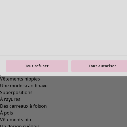
Tout refuser
Tout autoriser