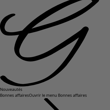
Nouveautés
Bonnes affaires
Ouvrir le menu Bonnes affaires