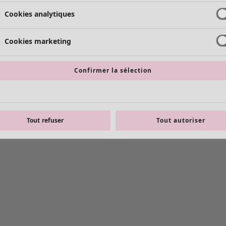
Cookies analytiques
Cookies marketing
Confirmer la sélection
Tout refuser
Tout autoriser