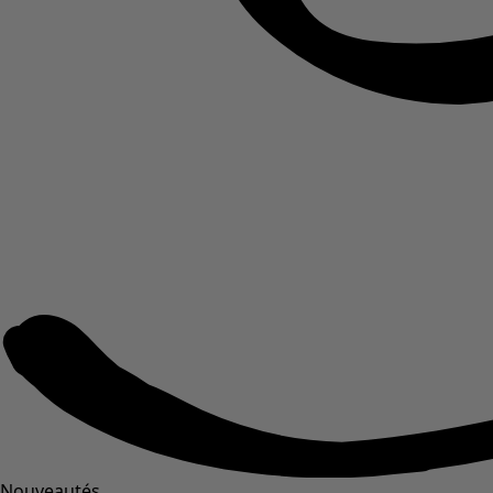
Nouveautés