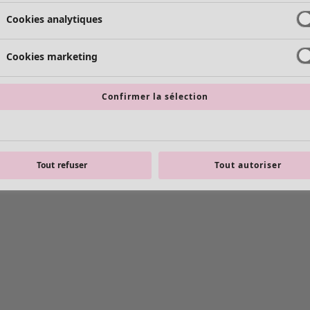
Cookies analytiques
Cookies marketing
Confirmer la sélection
Tout refuser
Tout autoriser