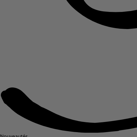
Nouveautés