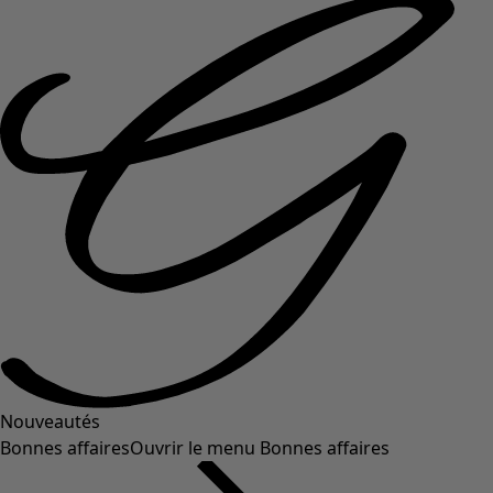
Nouveautés
Bonnes affaires
Ouvrir le menu Bonnes affaires