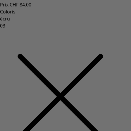
Prix
:
CHF 84.00
Coloris
écru
03