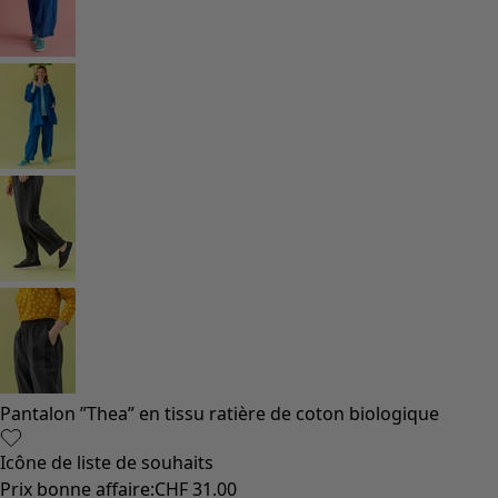
Pantalon ”Thea” en tissu ratière de coton biologique
Icône de liste de souhaits
Prix bonne affaire
:
CHF 31.00