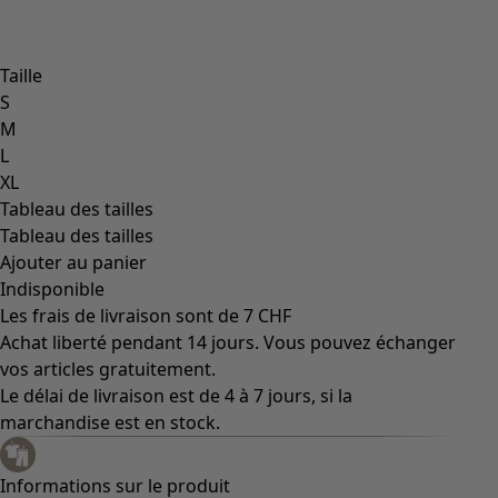
Taille
S
M
L
XL
Tableau des tailles
Tableau des tailles
Ajouter au panier
Indisponible
Les frais de livraison sont de 7 CHF
Achat liberté pendant 14 jours. Vous pouvez échanger
vos articles gratuitement.
Le délai de livraison est de 4 à 7 jours, si la
marchandise est en stock.
Informations sur le produit