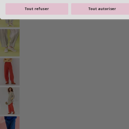
Tout refuser
Tout autoriser