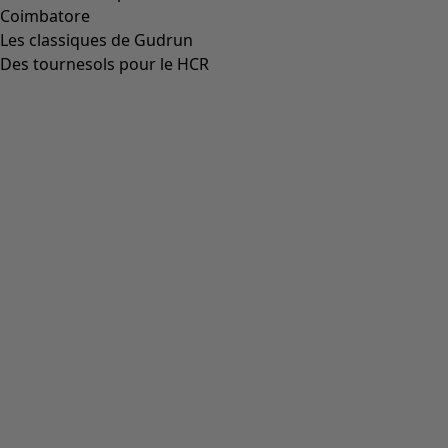
Aller à 5
Plus de couleurs