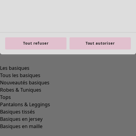
product.expandtoslider
Tout refuser
Tout autoriser