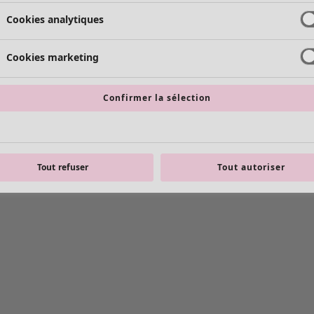
Cookies analytiques
Cookies marketing
Confirmer la sélection
Tout refuser
Tout autoriser