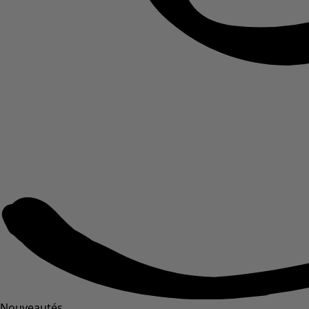
Nouveautés