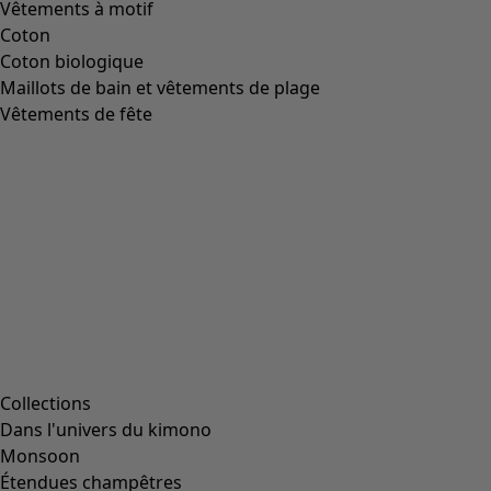
Vêtements à motif
Coton
Coton biologique
Maillots de bain et vêtements de plage
Vêtements de fête
Collections
Dans l'univers du kimono
Monsoon
Étendues champêtres