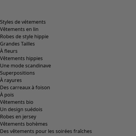
Styles de vétements
Vêtements en lin
Robes de style hippie
Grandes Tailles
À fleurs
Vêtements hippies
Une mode scandinave
Superpositions
À rayures
Des carreaux à foison
À pois
Vêtements bio
Un design suédois
Robes en jersey
Vêtements bohèmes
Des vêtements pour les soirées fraîches