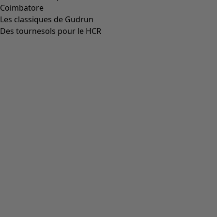
Coimbatore
Les classiques de Gudrun
Des tournesols pour le HCR