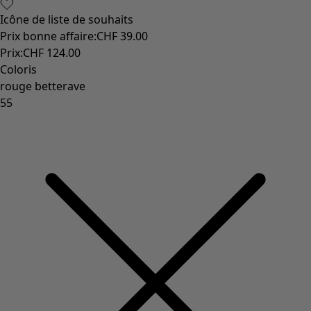
Icône de liste de souhaits
Prix bonne affaire
:
CHF 39.00
Prix
:
CHF 124.00
Coloris
rouge betterave
55