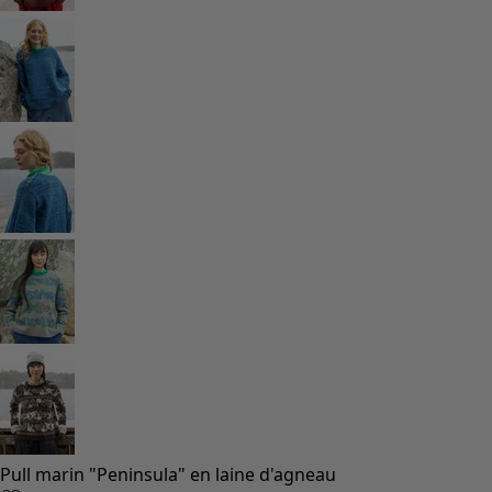
Pull marin "Peninsula" en laine d'agneau