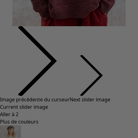
Image précédente du curseur
Next slider image
Current slider image
Aller à 2
Plus de couleurs