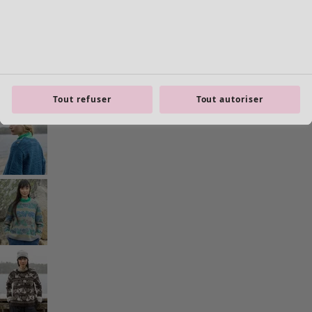
Tout refuser
Tout autoriser