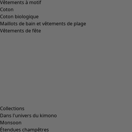
Vêtements à motif
Coton
Coton biologique
Maillots de bain et vêtements de plage
Vêtements de fête
Collections
Dans l'univers du kimono
Monsoon
Étendues champêtres