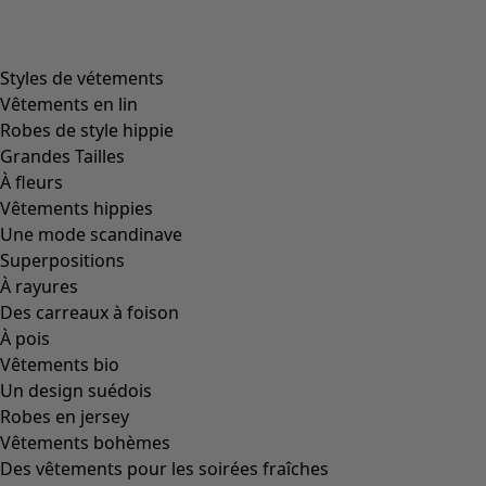
Styles de vétements
Vêtements en lin
Robes de style hippie
Grandes Tailles
À fleurs
Vêtements hippies
Une mode scandinave
Superpositions
À rayures
Des carreaux à foison
À pois
Vêtements bio
Un design suédois
Robes en jersey
Vêtements bohèmes
Des vêtements pour les soirées fraîches