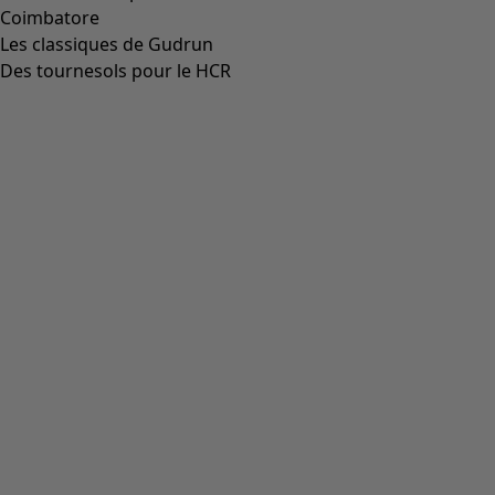
Coimbatore
Les classiques de Gudrun
Des tournesols pour le HCR