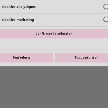
Cookies analytiques
Cookies marketing
Confirmer la sélection
Tout refuser
Tout autoriser