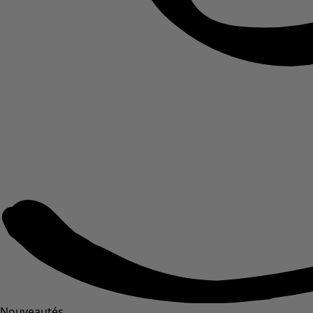
Nouveautés