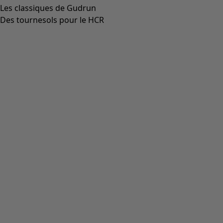
Les classiques de Gudrun
Des tournesols pour le HCR