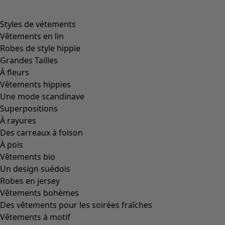
Styles de vétements
Vêtements en lin
Robes de style hippie
Grandes Tailles
À fleurs
Vêtements hippies
Une mode scandinave
Superpositions
À rayures
Des carreaux à foison
À pois
Vêtements bio
Un design suédois
Robes en jersey
Vêtements bohèmes
Des vêtements pour les soirées fraîches
Vêtements à motif