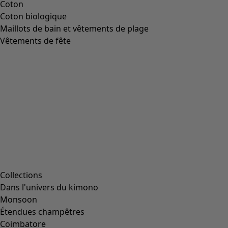
Coton
Coton biologique
Maillots de bain et vêtements de plage
Vêtements de fête
Collections
Dans l'univers du kimono
Monsoon
Étendues champêtres
Coimbatore